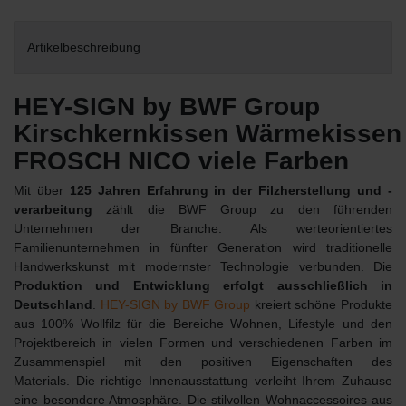
Artikelbeschreibung
HEY-SIGN by BWF Group
Kirschkernkissen Wärmekisse
FROSCH NICO viele Farben
Mit über
125 Jahren Erfahrung in der Filzherstellung und -
verarbeitung
zählt die BWF Group zu den führenden
Unternehmen der Branche. Als werteorientiertes
Familienunternehmen in fünfter Generation wird traditionelle
Handwerkskunst mit modernster Technologie verbunden. Die
Produktion und Entwicklung erfolgt ausschließlich in
Deutschland
.
HEY-SIGN by BWF Group
kreiert schöne Produkte
aus 100% Wollfilz für die Bereiche Wohnen, Lifestyle und den
Projektbereich in vielen Formen und verschiedenen Farben im
Zusammenspiel mit den positiven Eigenschaften des
Materials. Die richtige Innenausstattung verleiht Ihrem Zuhause
eine besondere Atmosphäre. Die stilvollen Wohnaccessoires aus