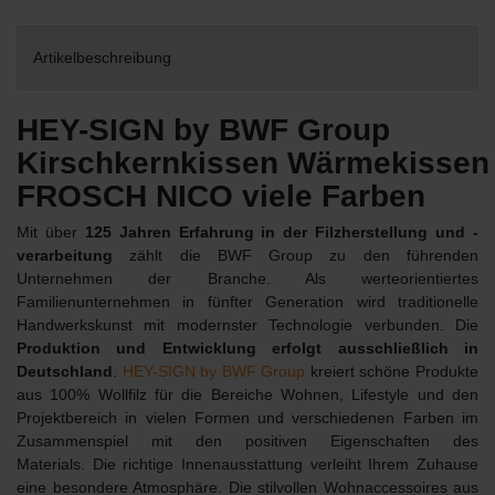
Artikelbeschreibung
HEY-SIGN by BWF Group
Kirschkernkissen Wärmekisse
FROSCH NICO viele Farben
Mit über
125 Jahren Erfahrung in der Filzherstellung und -
verarbeitung
zählt die BWF Group zu den führenden
Unternehmen der Branche. Als werteorientiertes
Familienunternehmen in fünfter Generation wird traditionelle
Handwerkskunst mit modernster Technologie verbunden. Die
Produktion und Entwicklung erfolgt ausschließlich in
Deutschland
.
HEY-SIGN by BWF Group
kreiert schöne Produkte
aus 100% Wollfilz für die Bereiche Wohnen, Lifestyle und den
Projektbereich in vielen Formen und verschiedenen Farben im
Zusammenspiel mit den positiven Eigenschaften des
Materials. Die richtige Innenausstattung verleiht Ihrem Zuhause
eine besondere Atmosphäre. Die stilvollen Wohnaccessoires aus