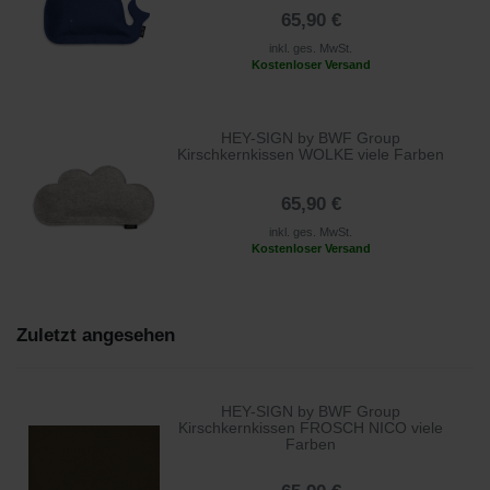
65,90 €
inkl. ges. MwSt.
Kostenloser Versand
HEY-SIGN by BWF Group
Kirschkernkissen WOLKE viele Farben
65,90 €
inkl. ges. MwSt.
Kostenloser Versand
Zuletzt angesehen
HEY-SIGN by BWF Group
Kirschkernkissen FROSCH NICO viele
Farben