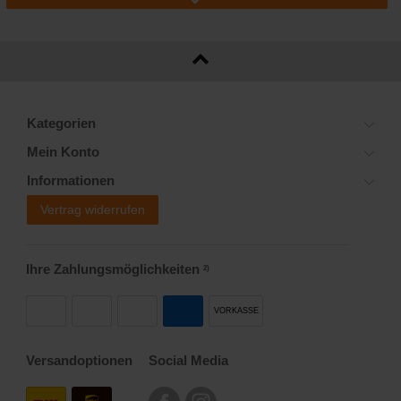
Kategorien
Mein Konto
Informationen
Vertrag widerrufen
Ihre Zahlungsmöglichkeiten
2)
VORKASSE
Versandoptionen
Social Media