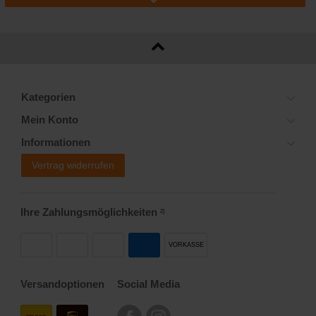
Kategorien
Mein Konto
Informationen
Vertrag widerrufen
Ihre Zahlungsmöglichkeiten
2)
VORKASSE
Versandoptionen
Social Media