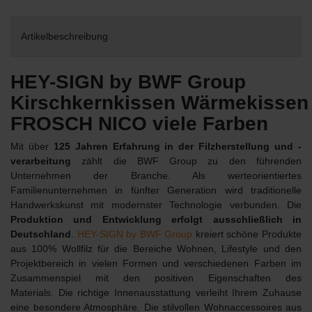
Artikelbeschreibung
HEY-SIGN by BWF Group
Kirschkernkissen Wärmekisse
FROSCH NICO viele Farben
Mit über
125 Jahren Erfahrung in der Filzherstellung und -
verarbeitung
zählt die BWF Group zu den führenden
Unternehmen der Branche. Als werteorientiertes
Familienunternehmen in fünfter Generation wird traditionelle
Handwerkskunst mit modernster Technologie verbunden. Die
Produktion und Entwicklung erfolgt ausschließlich in
Deutschland
.
HEY-SIGN by BWF Group
kreiert schöne Produkte
aus 100% Wollfilz für die Bereiche Wohnen, Lifestyle und den
Projektbereich in vielen Formen und verschiedenen Farben im
Zusammenspiel mit den positiven Eigenschaften des
Materials. Die richtige Innenausstattung verleiht Ihrem Zuhause
eine besondere Atmosphäre. Die stilvollen Wohnaccessoires aus