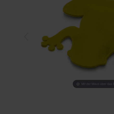
Mit der Maus über das B