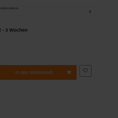
_FARBAUSWAHL
 2 - 3 Wochen
In den Warenkorb