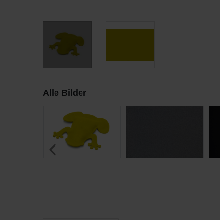
Alle Bilder