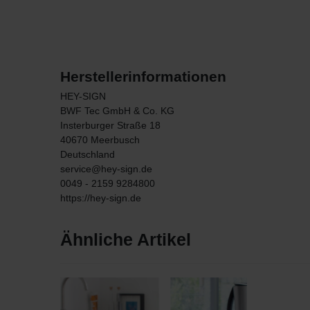
Herstellerinformationen
HEY-SIGN
BWF Tec GmbH & Co. KG
Insterburger Straße
18
40670
Meerbusch
Deutschland
service@hey-sign.de
0049 - 2159 9284800
https://hey-sign.de
Ähnliche Artikel