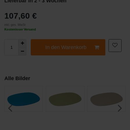
Lieferbar in 2 - 3 Wochen
107,60 €
inkl. ges. MwSt
Kostenloser Versand
In den Warenkorb
Alle Bilder