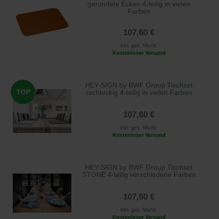
gerundete Ecken 4-teilig in vielen
Farben
107,60 €
inkl. ges. MwSt.
Kostenloser Versand
HEY-SIGN by BWF Group Tischset
TOP
rechteckig 4-teilig in vielen Farben
107,60 €
inkl. ges. MwSt.
Kostenloser Versand
HEY-SIGN by BWF Group Tischset
STONE 4-teilig verschiedene Farben
107,60 €
inkl. ges. MwSt.
Kostenloser Versand