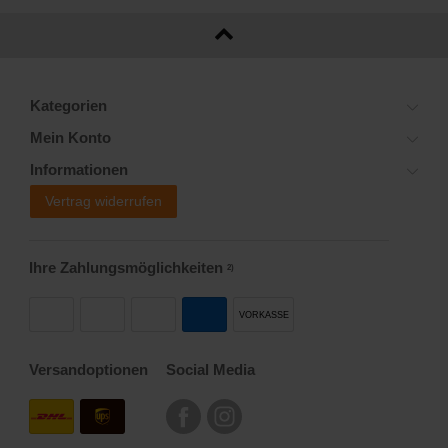
Kategorien
Mein Konto
Informationen
Vertrag widerrufen
Ihre Zahlungsmöglichkeiten
2)
VORKASSE
Versandoptionen
Social Media