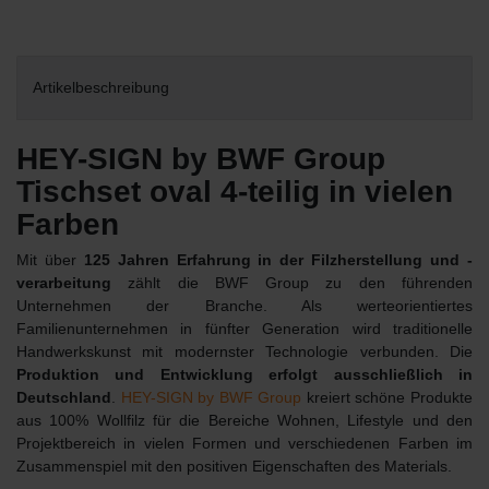
Artikelbeschreibung
HEY-SIGN by BWF Group
Tischset oval 4-teilig in vielen
Farben
Mit über
125 Jahren Erfahrung in der Filzherstellung und -
verarbeitung
zählt die BWF Group zu den führenden
Unternehmen der Branche. Als werteorientiertes
Familienunternehmen in fünfter Generation wird traditionelle
Handwerkskunst mit modernster Technologie verbunden. Die
Produktion und Entwicklung erfolgt ausschließlich in
Deutschland
.
HEY-SIGN by BWF Group
kreiert schöne Produkte
aus 100% Wollfilz für die Bereiche Wohnen, Lifestyle und den
Projektbereich in vielen Formen und verschiedenen Farben im
Zusammenspiel mit den positiven Eigenschaften des Materials.