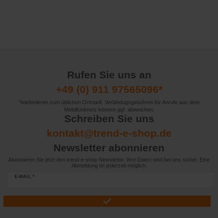
Rufen Sie uns an
+49 (0) 911 97565096*
*telefonieren zum üblichen Ortstarif. Verbindugsgebühren für Anrufe aus dem
Mobilfunknetz können ggf. abweichen.
Schreiben Sie uns
kontakt@trend-e-shop.de
Newsletter abonnieren
Abonnieren Sie jetzt den trend-e-shop Newsletter. Ihre Daten sind bei uns sicher. Eine
Abmeldung ist jederzeit möglich.
E-MAIL *