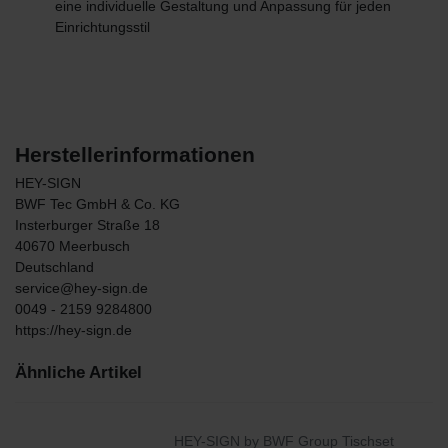
eine individuelle Gestaltung und Anpassung für jeden
Einrichtungsstil
Herstellerinformationen
HEY-SIGN
BWF Tec GmbH & Co. KG
Insterburger Straße
18
40670
Meerbusch
Deutschland
service@hey-sign.de
0049 - 2159 9284800
https://hey-sign.de
Ähnliche Artikel
HEY-SIGN by BWF Group Tischset