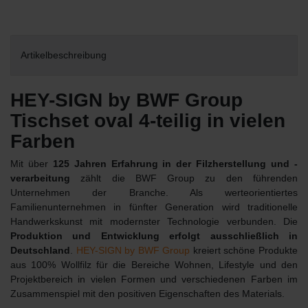
Artikelbeschreibung
HEY-SIGN by BWF Group
Tischset oval 4-teilig in vielen
Farben
Mit über
125 Jahren Erfahrung in der Filzherstellung und -
verarbeitung
zählt die BWF Group zu den führenden
Unternehmen der Branche. Als werteorientiertes
Familienunternehmen in fünfter Generation wird traditionelle
Handwerkskunst mit modernster Technologie verbunden. Die
Produktion und Entwicklung erfolgt ausschließlich in
Deutschland
.
HEY-SIGN by BWF Group
kreiert schöne Produkte
aus 100% Wollfilz für die Bereiche Wohnen, Lifestyle und den
Projektbereich in vielen Formen und verschiedenen Farben im
Zusammenspiel mit den positiven Eigenschaften des Materials.