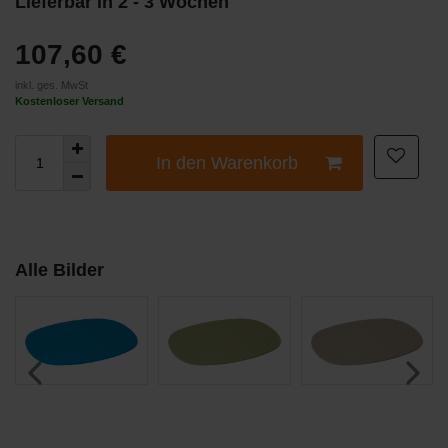
Lieferbar in 2 - 3 Wochen
107,60 €
inkl. ges. MwSt
Kostenloser Versand
In den Warenkorb
Alle Bilder