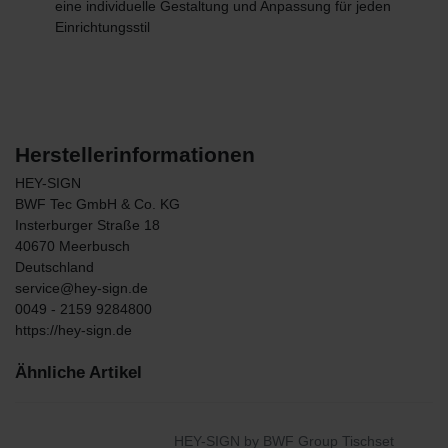
eine individuelle Gestaltung und Anpassung für jeden
Einrichtungsstil
Herstellerinformationen
HEY-SIGN
BWF Tec GmbH & Co. KG
Insterburger Straße
18
40670
Meerbusch
Deutschland
service@hey-sign.de
0049 - 2159 9284800
https://hey-sign.de
Ähnliche Artikel
HEY-SIGN by BWF Group Tischset