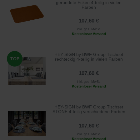
gerundete Ecken 4-teilig in vielen
Farben
107,60 €
inkl. ges. MwSt.
Kostenloser Versand
HEY-SIGN by BWF Group Tischset
TOP
rechteckig 4-teilig in vielen Farben
107,60 €
inkl. ges. MwSt.
Kostenloser Versand
HEY-SIGN by BWF Group Tischset
STONE 4-teilig verschiedene Farben
107,60 €
inkl. ges. MwSt.
Kostenloser Versand