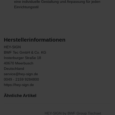
eine individuelle Gestaltung und Anpassung für jeden
Einrichtungsstil
Herstellerinformationen
HEY-SIGN
BWF Tec GmbH & Co. KG
Insterburger Straße
18
40670
Meerbusch
Deutschland
service@hey-sign.de
0049 - 2159 9284800
https://hey-sign.de
Ähnliche Artikel
HEY-SIGN by BWF Group Tischset