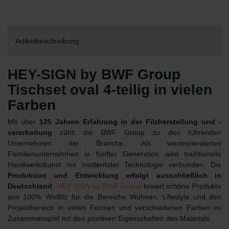
Artikelbeschreibung
HEY-SIGN by BWF Group
Tischset oval 4-teilig in vielen
Farben
Mit über
125 Jahren Erfahrung in der Filzherstellung und -
verarbeitung
zählt die BWF Group zu den führenden
Unternehmen der Branche. Als werteorientiertes
Familienunternehmen in fünfter Generation wird traditionelle
Handwerkskunst mit modernster Technologie verbunden. Die
Produktion und Entwicklung erfolgt ausschließlich in
Deutschland
.
HEY-SIGN by BWF Group
kreiert schöne Produkte
aus 100% Wollfilz für die Bereiche Wohnen, Lifestyle und den
Projektbereich in vielen Formen und verschiedenen Farben im
Zusammenspiel mit den positiven Eigenschaften des Materials.