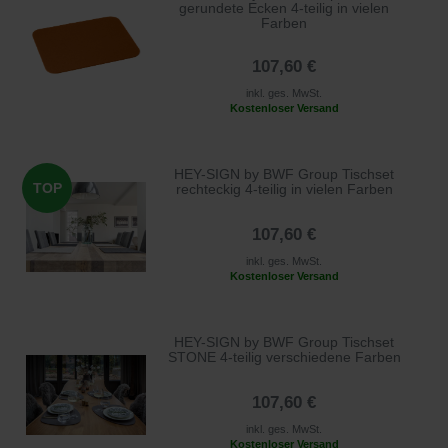
gerundete Ecken 4-teilig in vielen
Farben
107,60 €
inkl. ges. MwSt.
Kostenloser Versand
HEY-SIGN by BWF Group Tischset
TOP
rechteckig 4-teilig in vielen Farben
107,60 €
inkl. ges. MwSt.
Kostenloser Versand
HEY-SIGN by BWF Group Tischset
STONE 4-teilig verschiedene Farben
107,60 €
inkl. ges. MwSt.
Kostenloser Versand