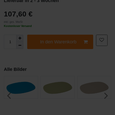
Lieferbar in 2 - 3 Wochen
107,60 €
inkl. ges. MwSt
Kostenloser Versand
In den Warenkorb
Alle Bilder