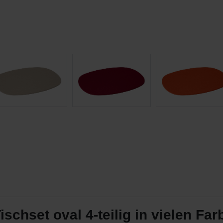
chset oval 4-teilig in vielen Far