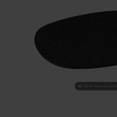
Mit der Maus über das B