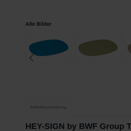
Alle Bilder
Artikelbeschreibung
HEY-SIGN by BWF Group Tis