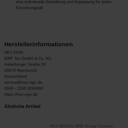
eine individuelle Gestaltung und Anpassung für jeden
Einrichtungsstil
Herstellerinformationen
HEY-SIGN
BWF Tec GmbH & Co. KG
Insterburger Straße
18
40670
Meerbusch
Deutschland
service@hey-sign.de
0049 - 2159 9284800
https://hey-sign.de
Ähnliche Artikel
HEY-SIGN by BWF Group Tischset