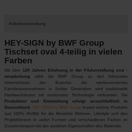
Artikelbeschreibung
HEY-SIGN by BWF Group
Tischset oval 4-teilig in vielen
Farben
Mit über
125 Jahren Erfahrung in der Filzherstellung und -
verarbeitung
zählt die BWF Group zu den führenden
Unternehmen der Branche. Als werteorientiertes
Familienunternehmen in fünfter Generation wird traditionelle
Handwerkskunst mit modernster Technologie verbunden. Die
Produktion und Entwicklung erfolgt ausschließlich in
Deutschland
.
HEY-SIGN by BWF Group
kreiert schöne Produkte
aus 100% Wollfilz für die Bereiche Wohnen, Lifestyle und den
Projektbereich in vielen Formen und verschiedenen Farben im
Zusammenspiel mit den positiven Eigenschaften des Materials.