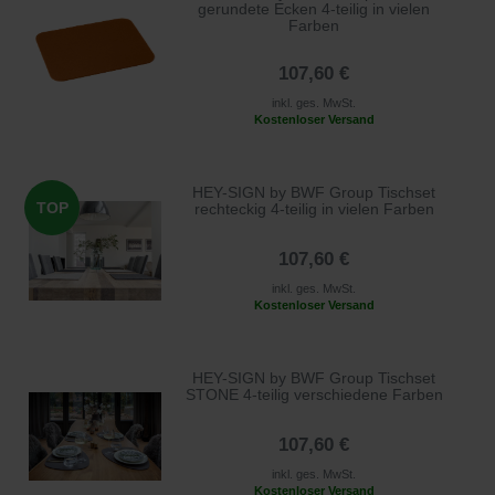
gerundete Ecken 4-teilig in vielen
Farben
107,60 €
inkl. ges. MwSt.
Kostenloser Versand
HEY-SIGN by BWF Group Tischset
TOP
rechteckig 4-teilig in vielen Farben
107,60 €
inkl. ges. MwSt.
Kostenloser Versand
HEY-SIGN by BWF Group Tischset
STONE 4-teilig verschiedene Farben
107,60 €
inkl. ges. MwSt.
Kostenloser Versand