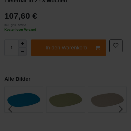
Lieferbar in 2 - 3 Wochen
107,60 €
inkl. ges. MwSt
Kostenloser Versand
In den Warenkorb
Alle Bilder