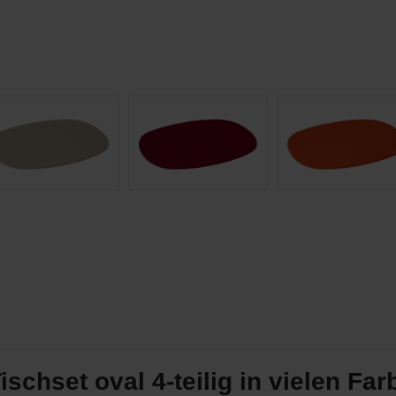
chset oval 4-teilig in vielen Far