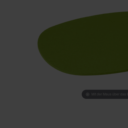
Mit der Maus über das B