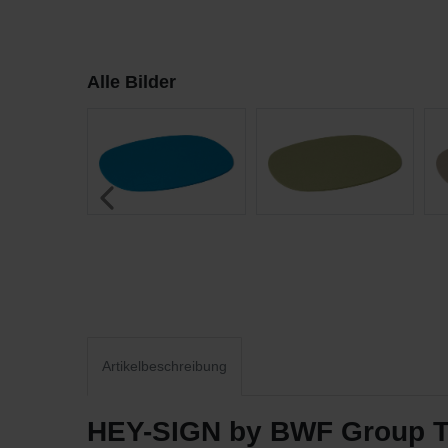
Alle Bilder
Artikelbeschreibung
HEY-SIGN by BWF Group Tis