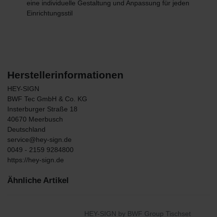
eine individuelle Gestaltung und Anpassung für jeden
Einrichtungsstil
Herstellerinformationen
HEY-SIGN
BWF Tec GmbH & Co. KG
Insterburger Straße
18
40670
Meerbusch
Deutschland
service@hey-sign.de
0049 - 2159 9284800
https://hey-sign.de
Ähnliche Artikel
HEY-SIGN by BWF Group Tischset