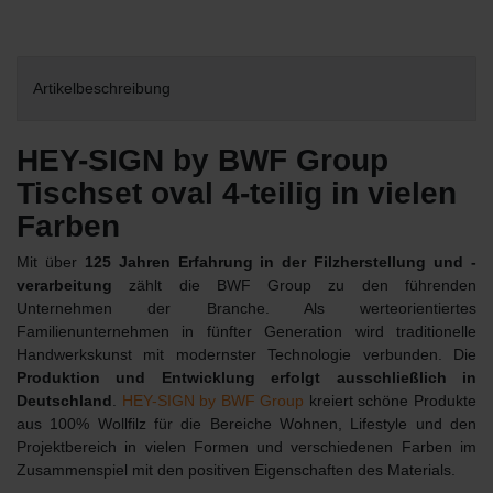
Artikelbeschreibung
HEY-SIGN by BWF Group
Tischset oval 4-teilig in vielen
Farben
Mit über
125 Jahren Erfahrung in der Filzherstellung und -
verarbeitung
zählt die BWF Group zu den führenden
Unternehmen der Branche. Als werteorientiertes
Familienunternehmen in fünfter Generation wird traditionelle
Handwerkskunst mit modernster Technologie verbunden. Die
Produktion und Entwicklung erfolgt ausschließlich in
Deutschland
.
HEY-SIGN by BWF Group
kreiert schöne Produkte
aus 100% Wollfilz für die Bereiche Wohnen, Lifestyle und den
Projektbereich in vielen Formen und verschiedenen Farben im
Zusammenspiel mit den positiven Eigenschaften des Materials.