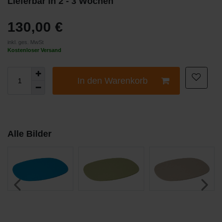
Lieferbar in 2 - 3 Wochen
130,00 €
inkl. ges. MwSt
Kostenloser Versand
In den Warenkorb
Alle Bilder