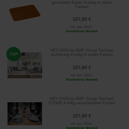
gerundete Ecken 4-teilig in vielen
Farben
107,60 €
inkl. ges. MwSt.
Kostenloser Versand
HEY-SIGN by BWF Group Tischset
TOP
rechteckig 4-teilig in vielen Farben
107,60 €
inkl. ges. MwSt.
Kostenloser Versand
HEY-SIGN by BWF Group Tischset
STONE 4-teilig verschiedene Farben
107,60 €
inkl. ges. MwSt.
Kostenloser Versand