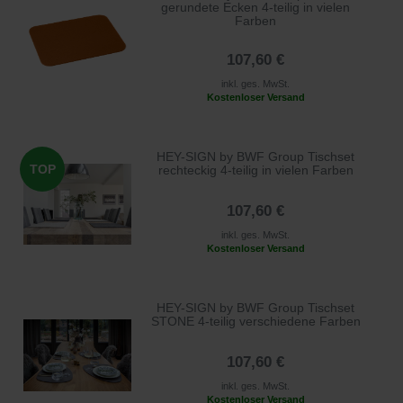
gerundete Ecken 4-teilig in vielen
Farben
107,60 €
inkl. ges. MwSt.
Kostenloser Versand
HEY-SIGN by BWF Group Tischset
TOP
rechteckig 4-teilig in vielen Farben
107,60 €
inkl. ges. MwSt.
Kostenloser Versand
HEY-SIGN by BWF Group Tischset
STONE 4-teilig verschiedene Farben
107,60 €
inkl. ges. MwSt.
Kostenloser Versand