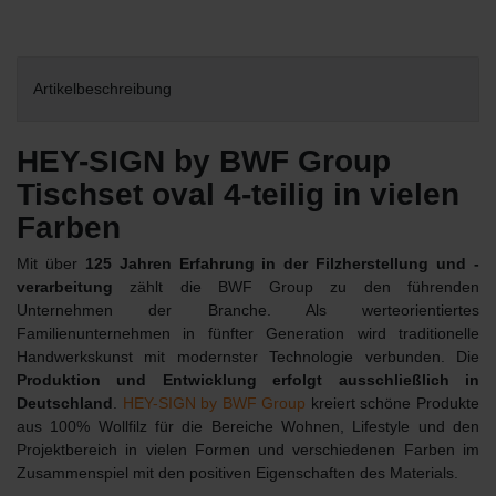
Artikelbeschreibung
HEY-SIGN by BWF Group
Tischset oval 4-teilig in vielen
Farben
Mit über
125 Jahren Erfahrung in der Filzherstellung und -
verarbeitung
zählt die BWF Group zu den führenden
Unternehmen der Branche. Als werteorientiertes
Familienunternehmen in fünfter Generation wird traditionelle
Handwerkskunst mit modernster Technologie verbunden. Die
Produktion und Entwicklung erfolgt ausschließlich in
Deutschland
.
HEY-SIGN by BWF Group
kreiert schöne Produkte
aus 100% Wollfilz für die Bereiche Wohnen, Lifestyle und den
Projektbereich in vielen Formen und verschiedenen Farben im
Zusammenspiel mit den positiven Eigenschaften des Materials.