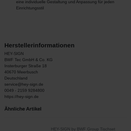
eine individuelle Gestaltung und Anpassung für jeden
Einrichtungsstil
Herstellerinformationen
HEY-SIGN
BWF Tec GmbH & Co. KG
Insterburger Straße
18
40670
Meerbusch
Deutschland
service@hey-sign.de
0049 - 2159 9284800
https://hey-sign.de
Ähnliche Artikel
HEY-SIGN by BWF Group Tischset