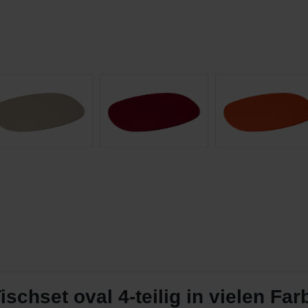
chset oval 4-teilig in vielen Far