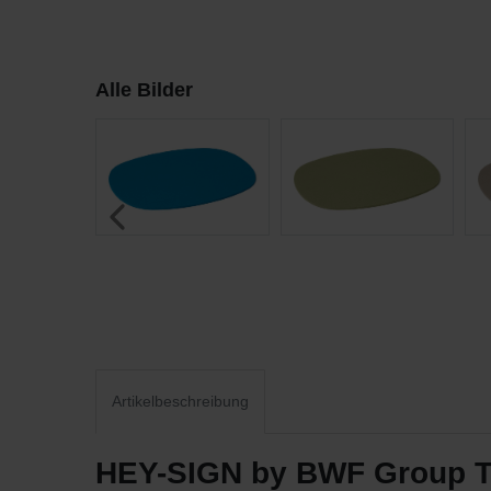
Alle Bilder
Artikelbeschreibung
HEY-SIGN by BWF Group Tis