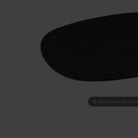
Mit der Maus über das B