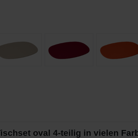
chset oval 4-teilig in vielen Far