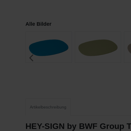
Alle Bilder
Artikelbeschreibung
HEY-SIGN by BWF Group Tis