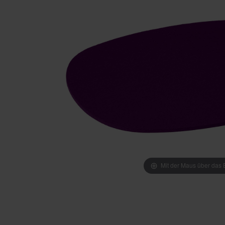
Mit der Maus über das B