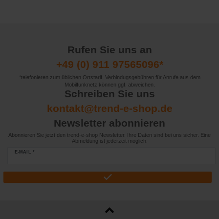
Rufen Sie uns an
+49 (0) 911 97565096*
*telefonieren zum üblichen Ortstarif. Verbindugsgebühren für Anrufe aus dem
Mobilfunknetz können ggf. abweichen.
Schreiben Sie uns
kontakt@trend-e-shop.de
Newsletter abonnieren
Abonnieren Sie jetzt den trend-e-shop Newsletter. Ihre Daten sind bei uns sicher. Eine
Abmeldung ist jederzeit möglich.
E-MAIL *