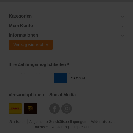
Kategorien
Mein Konto
Informationen
Vertrag widerrufen
Ihre Zahlungsmöglichkeiten
2)
VORKASSE
Versandoptionen
Social Media
Startseite
Allgemeine Geschäftsbedingungen
Widerrufsrecht
Datenschutzerklärung
Impressum