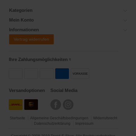
Kategorien
Mein Konto
Informationen
Vertrag widerrufen
Ihre Zahlungsmöglichkeiten
2)
VORKASSE
Versandoptionen
Social Media
Startseite
Allgemeine Geschäftsbedingungen
Widerrufsrecht
Datenschutzerklärung
Impressum