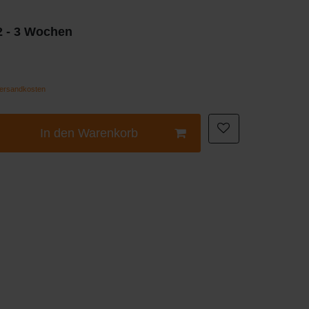
 2 - 3 Wochen
ersandkosten
In den Warenkorb