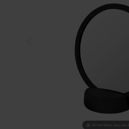
Mit der Maus über das B