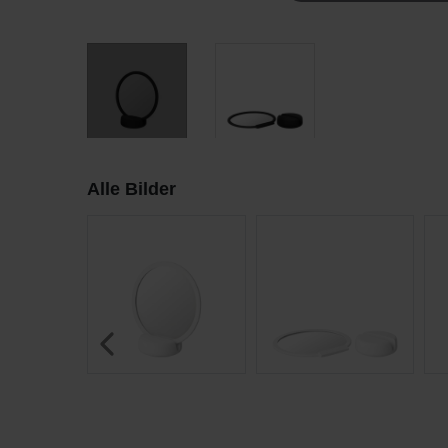
Alle Bilder