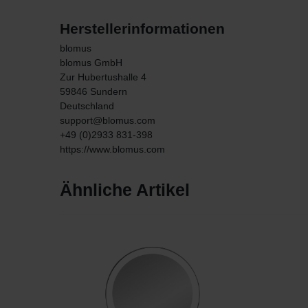
Herstellerinformationen
blomus
blomus GmbH
Zur Hubertushalle
4
59846
Sundern
Deutschland
support@blomus.com
+49 (0)2933 831-398
https://www.blomus.com
Ähnliche Artikel