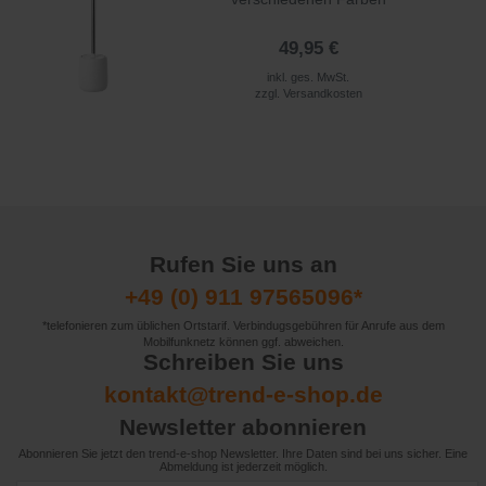
49,95 €
inkl. ges. MwSt.
zzgl.
Versandkosten
Rufen Sie uns an
+49 (0) 911 97565096*
*telefonieren zum üblichen Ortstarif. Verbindugsgebühren für Anrufe aus dem
Mobilfunknetz können ggf. abweichen.
Schreiben Sie uns
kontakt@trend-e-shop.de
Newsletter abonnieren
Abonnieren Sie jetzt den trend-e-shop Newsletter. Ihre Daten sind bei uns sicher. Eine
Abmeldung ist jederzeit möglich.