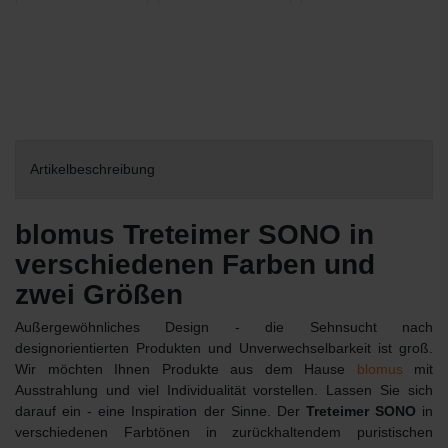
Artikelbeschreibung
blomus Treteimer SONO in
verschiedenen Farben und
zwei Größen
Außergewöhnliches Design - die Sehnsucht nach
designorientierten Produkten und Unverwechselbarkeit ist groß.
Wir möchten Ihnen Produkte aus dem Hause
blomus
mit
Ausstrahlung und viel Individualität vorstellen. Lassen Sie sich
darauf ein - eine Inspiration der Sinne. Der
Treteimer SONO
in
verschiedenen Farbtönen in zurückhaltendem puristischen