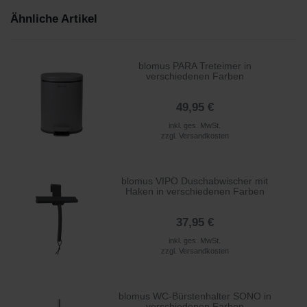
Ähnliche Artikel
blomus PARA Treteimer in
verschiedenen Farben
49,95 €
inkl. ges. MwSt.
zzgl.
Versandkosten
blomus VIPO Duschabwischer mit
Haken in verschiedenen Farben
37,95 €
inkl. ges. MwSt.
zzgl.
Versandkosten
blomus WC-Bürstenhalter SONO in
verschiedenen Farben