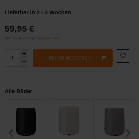
Lieferbar in 2 - 3 Wochen
59,95 €
inkl. ges. MwSt zzgl.
Versandkosten
In den Warenkorb
Alle Bilder