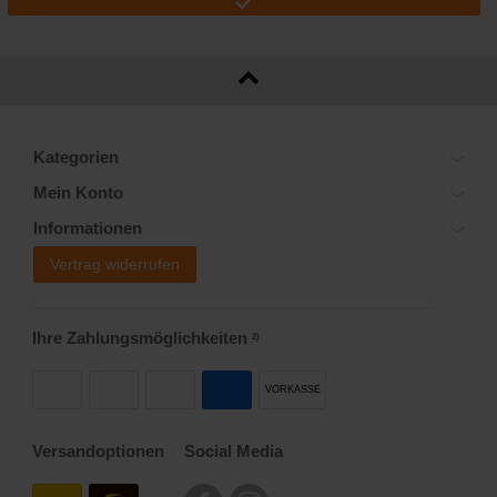
Kategorien
Mein Konto
Informationen
Vertrag widerrufen
Ihre Zahlungsmöglichkeiten
2)
VORKASSE
Versandoptionen
Social Media