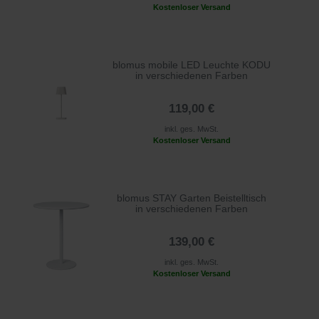
Kostenloser Versand
blomus mobile LED Leuchte KODU
in verschiedenen Farben
119,00 €
inkl. ges. MwSt.
Kostenloser Versand
blomus STAY Garten Beistelltisch
in verschiedenen Farben
139,00 €
inkl. ges. MwSt.
Kostenloser Versand