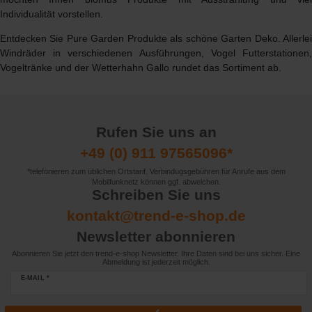
Individualität vorstellen.
Entdecken Sie Pure Garden Produkte als schöne Garten Deko. Allerlei
Windräder in verschiedenen Ausführungen, Vogel Futterstationen,
Vogeltränke und der Wetterhahn Gallo rundet das Sortiment ab.
Rufen Sie uns an
+49 (0) 911 97565096*
*telefonieren zum üblichen Ortstarif. Verbindugsgebühren für Anrufe aus dem
Mobilfunknetz können ggf. abweichen.
Schreiben Sie uns
kontakt@trend-e-shop.de
Newsletter abonnieren
Abonnieren Sie jetzt den trend-e-shop Newsletter. Ihre Daten sind bei uns sicher. Eine
Abmeldung ist jederzeit möglich.
E-MAIL *