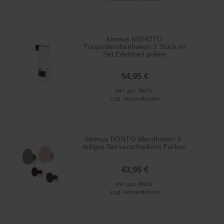
blomus MENOTO
Türgarderobenhaken 3 Stück im
Set Edelstahl poliert
54,95 €
inkl. ges. MwSt.
zzgl.
Versandkosten
blomus PONTO Wandhaken 4-
teiliges Set verschiedene Farben
43,95 €
inkl. ges. MwSt.
zzgl.
Versandkosten