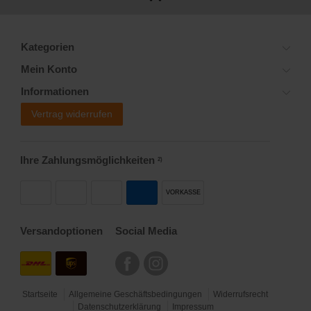
Kategorien
Mein Konto
Informationen
Vertrag widerrufen
Ihre Zahlungsmöglichkeiten
2)
VORKASSE
Versandoptionen
Social Media
Startseite
Allgemeine Geschäftsbedingungen
Widerrufsrecht
Datenschutzerklärung
Impressum