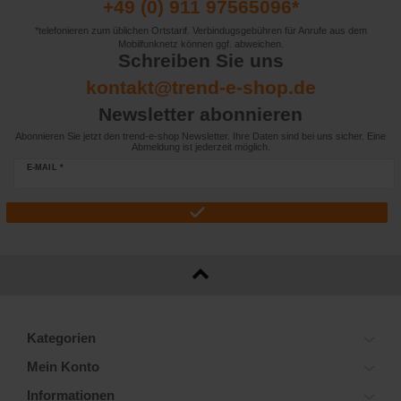
+49 (0) 911 97565096*
*telefonieren zum üblichen Ortstarif. Verbindugsgebühren für Anrufe aus dem
Mobilfunknetz können ggf. abweichen.
Schreiben Sie uns
kontakt@trend-e-shop.de
Newsletter abonnieren
Abonnieren Sie jetzt den trend-e-shop Newsletter. Ihre Daten sind bei uns sicher. Eine
Abmeldung ist jederzeit möglich.
E-MAIL *
Kategorien
Mein Konto
Informationen