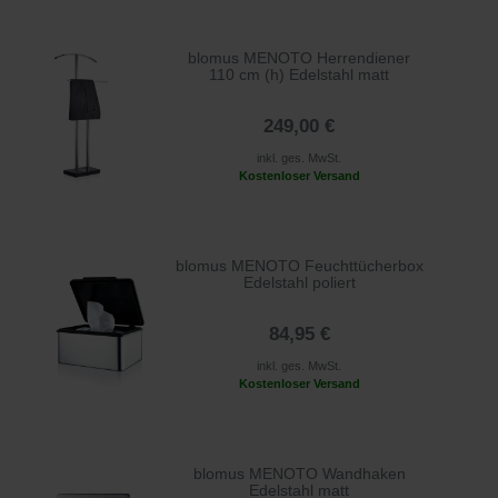
blomus MENOTO Herrendiener
110 cm (h) Edelstahl matt
249,00 €
inkl. ges. MwSt.
Kostenloser Versand
blomus MENOTO Feuchttücherbox
Edelstahl poliert
84,95 €
inkl. ges. MwSt.
Kostenloser Versand
blomus MENOTO Wandhaken
Edelstahl matt