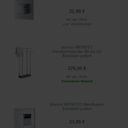
22,95 €
inkl. ges. MwSt.
zzgl.
Versandkosten
blomus MENOTO
Handtuchständer 90 cm (h)
Edelstahl poliert
379,00 €
inkl. ges. MwSt.
Kostenloser Versand
blomus MENOTO Wandhaken
Edelstahl poliert
23,95 €