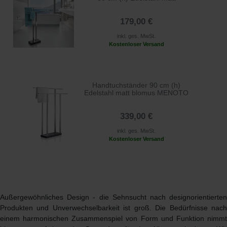
179,00 €
inkl. ges. MwSt.
Kostenloser Versand
Handtuchständer 90 cm (h)
Edelstahl matt blomus MENOTO
339,00 €
inkl. ges. MwSt.
Kostenloser Versand
Außergewöhnliches Design - die Sehnsucht nach designorientierten
Produkten und Unverwechselbarkeit ist groß. Die Bedürfnisse nach
einem harmonischen Zusammenspiel von Form und Funktion nimmt