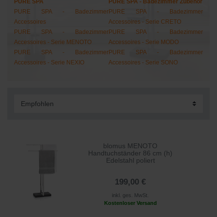
PURE SPA
PURE SPA - Badezimmer Zubehör
PURE SPA - Badezimmer
PURE SPA - Badezimmer
Accessoires
Accessoires - Serie CRETO
PURE SPA - Badezimmer
PURE SPA - Badezimmer
Accessoires - Serie MENOTO
Accessoires - Serie MODO
PURE SPA - Badezimmer
PURE SPA - Badezimmer
Accessoires - Serie NEXIO
Accessoires - Serie SONO
blomus MENOTO
Handtuchständer 86 cm (h)
Edelstahl poliert
199,00 €
inkl. ges. MwSt.
Kostenloser Versand