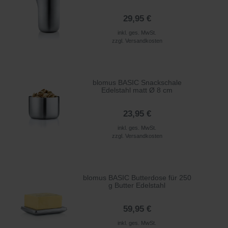
29,95 €
inkl. ges. MwSt.
zzgl.
Versandkosten
blomus BASIC Snackschale
Edelstahl matt Ø 8 cm
23,95 €
inkl. ges. MwSt.
zzgl.
Versandkosten
blomus BASIC Butterdose für 250
g Butter Edelstahl
59,95 €
inkl. ges. MwSt.