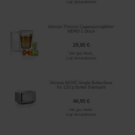
zzgl.
Versandkosten
blomus Thermo Cappuccinogläser
NERO 2 Stück
29,95 €
inkl. ges. MwSt.
zzgl.
Versandkosten
blomus BASIC Single Butterdose
für 125 g Butter Edelstahl
46,95 €
inkl. ges. MwSt.
zzgl.
Versandkosten