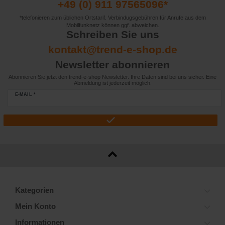
+49 (0) 911 97565096*
*telefonieren zum üblichen Ortstarif. Verbindugsgebühren für Anrufe aus dem
Mobilfunknetz können ggf. abweichen.
Schreiben Sie uns
kontakt@trend-e-shop.de
Newsletter abonnieren
Abonnieren Sie jetzt den trend-e-shop Newsletter. Ihre Daten sind bei uns sicher. Eine
Abmeldung ist jederzeit möglich.
E-MAIL *
Kategorien
Mein Konto
Informationen