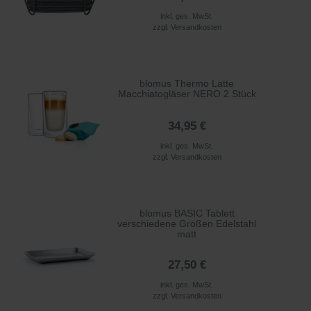
inkl. ges. MwSt.
zzgl.
Versandkosten
blomus Thermo Latte
Macchiatogläser NERO 2 Stück
34,95 €
inkl. ges. MwSt.
zzgl.
Versandkosten
blomus BASIC Tablett
verschiedene Größen Edelstahl
matt
27,50 €
inkl. ges. MwSt.
zzgl.
Versandkosten