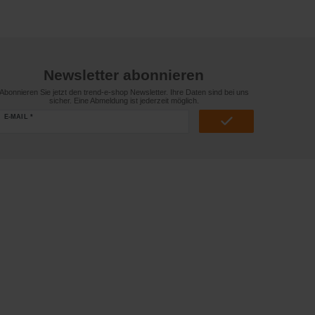
Newsletter abonnieren
Abonnieren Sie jetzt den trend-e-shop Newsletter. Ihre Daten sind bei uns
sicher. Eine Abmeldung ist jederzeit möglich.
E-MAIL *