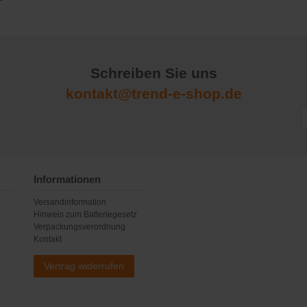
Schreiben Sie uns
kontakt@trend-e-shop.de
Informationen
Versandinformation
Hinweis zum Batteriegesetz
Verpackungsverordnung
Kontakt
Vertrag widerrufen