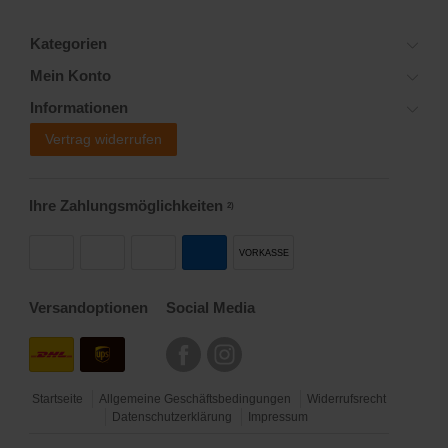
Kategorien
Mein Konto
Informationen
Vertrag widerrufen
Ihre Zahlungsmöglichkeiten
2)
VORKASSE
Versandoptionen
Social Media
Startseite
Allgemeine Geschäftsbedingungen
Widerrufsrecht
Datenschutzerklärung
Impressum