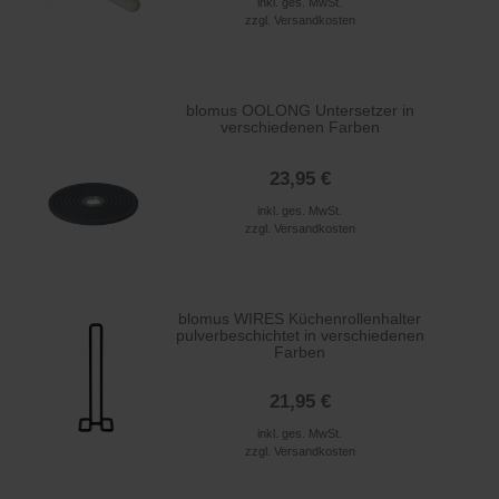
inkl. ges. MwSt.
zzgl.
Versandkosten
blomus OOLONG Untersetzer in
verschiedenen Farben
23,95 €
inkl. ges. MwSt.
zzgl.
Versandkosten
blomus WIRES Küchenrollenhalter
pulverbeschichtet in verschiedenen
Farben
21,95 €
inkl. ges. MwSt.
zzgl.
Versandkosten