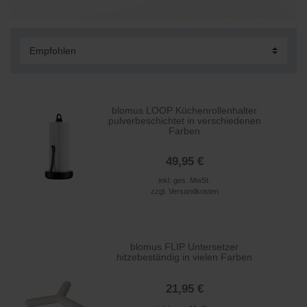
blomus LOOP Küchenrollenhalter
pulverbeschichtet in verschiedenen
Farben
49,95 €
inkl. ges. MwSt.
zzgl.
Versandkosten
blomus FLIP Untersetzer
hitzebeständig in vielen Farben
21,95 €