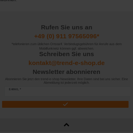
Rufen Sie uns an
+49 (0) 911 97565096*
*telefonieren zum üblichen Ortstarif. Verbindugsgebühren für Anrufe aus dem
Mobilfunknetz können ggf. abweichen.
Schreiben Sie uns
kontakt@trend-e-shop.de
Newsletter abonnieren
Abonnieren Sie jetzt den trend-e-shop Newsletter. Ihre Daten sind bei uns sicher. Eine
Abmeldung ist jederzeit möglich.
E-MAIL *