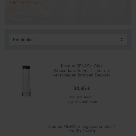
PURE TASTE - Wine
blomus SPLASH Glas
Wasserkaraffe Vol. 1 Liter mit
verschieden farbigen Deckeln
34,95 €
inkl. ges. MwSt.
zzgl.
Versandkosten
blomus MERA Trinkgläser smoke 7
cm (h) 2-teilig