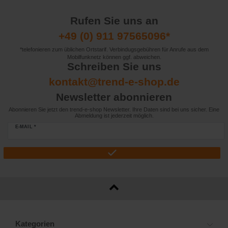
Rufen Sie uns an
+49 (0) 911 97565096*
*telefonieren zum üblichen Ortstarif. Verbindugsgebühren für Anrufe aus dem
Mobilfunknetz können ggf. abweichen.
Schreiben Sie uns
kontakt@trend-e-shop.de
Newsletter abonnieren
Abonnieren Sie jetzt den trend-e-shop Newsletter. Ihre Daten sind bei uns sicher. Eine
Abmeldung ist jederzeit möglich.
E-MAIL *
Kategorien