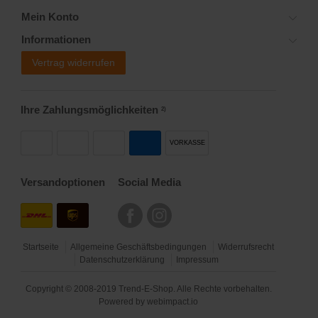
Mein Konto
Informationen
Vertrag widerrufen
Ihre Zahlungsmöglichkeiten
2)
VORKASSE
Versandoptionen
Social Media
Startseite
Allgemeine Geschäftsbedingungen
Widerrufsrecht
Datenschutzerklärung
Impressum
Copyright © 2008-2019 Trend-E-Shop. Alle Rechte vorbehalten.
Powered by
webimpact.io