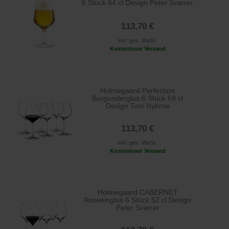
6 Stück 64 cl Design Peter Svarrer
113,70 €
inkl. ges. MwSt.
Kostenloser Versand
Holmegaard Perfection
Burgunderglas 6 Stück 59 cl
Design Tom Nybroe
113,70 €
inkl. ges. MwSt.
Kostenloser Versand
Holmegaard CABERNET
Rotweinglas 6 Stück 52 cl Design
Peter Svarrer