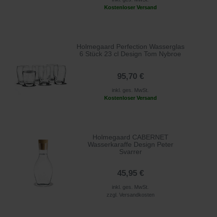
Kostenloser Versand
Holmegaard Perfection Wasserglas
6 Stück 23 cl Design Tom Nybroe
95,70 €
inkl. ges. MwSt.
Kostenloser Versand
Holmegaard CABERNET
Wasserkaraffe Design Peter
Svarrer
45,95 €
inkl. ges. MwSt.
zzgl.
Versandkosten