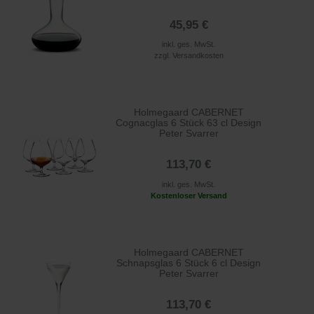
45,95 €
inkl. ges. MwSt.
zzgl.
Versandkosten
Holmegaard CABERNET
Cognacglas 6 Stück 63 cl Design
Peter Svarrer
113,70 €
inkl. ges. MwSt.
Kostenloser Versand
Holmegaard CABERNET
Schnapsglas 6 Stück 6 cl Design
Peter Svarrer
113,70 €