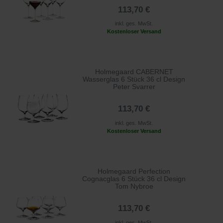
113,70 €
inkl. ges. MwSt.
Kostenloser Versand
Holmegaard CABERNET
Wasserglas 6 Stück 36 cl Design
Peter Svarrer
113,70 €
inkl. ges. MwSt.
Kostenloser Versand
Holmegaard Perfection
Cognacglas 6 Stück 36 cl Design
Tom Nybroe
113,70 €
inkl. ges. MwSt.