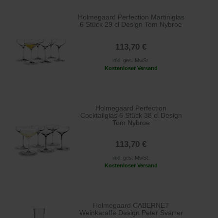
Holmegaard Perfection Martiniglas
6 Stück 29 cl Design Tom Nybroe
113,70 €
inkl. ges. MwSt.
Kostenloser Versand
Holmegaard Perfection
Cocktailglas 6 Stück 38 cl Design
Tom Nybroe
113,70 €
inkl. ges. MwSt.
Kostenloser Versand
Holmegaard CABERNET
Weinkaraffe Design Peter Svarrer