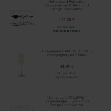
Holmegaard Perfection
Sommelierglas 6 Stück 90 cl
Design Tom Nybroe
113,70 €
inkl. ges. MwSt.
Kostenloser Versand
Holmegaard CABERNET LINES
Champagnerglas 2 Stück
41,95 €
inkl. ges. MwSt.
zzgl.
Versandkosten
Holmegaard CABERNET
Burgunderglas 6 Stück 69 cl
Design Peter Svarrer