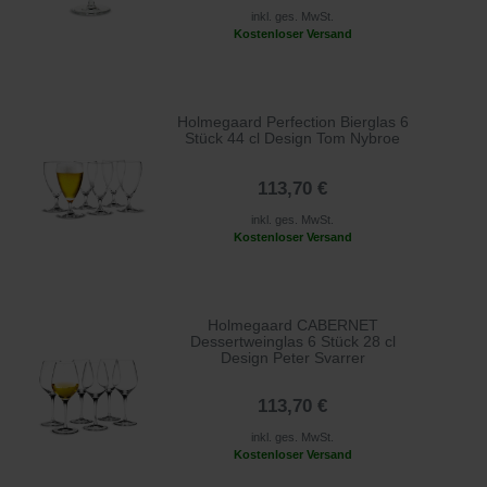
inkl. ges. MwSt.
Kostenloser Versand
Holmegaard Perfection Bierglas 6
Stück 44 cl Design Tom Nybroe
113,70 €
inkl. ges. MwSt.
Kostenloser Versand
Holmegaard CABERNET
Dessertweinglas 6 Stück 28 cl
Design Peter Svarrer
113,70 €
inkl. ges. MwSt.
Kostenloser Versand