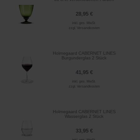
28,95 €
inkl. ges. MwSt.
zzgl.
Versandkosten
Holmegaard CABERNET LINES
Burgunderglas 2 Stück
41,95 €
inkl. ges. MwSt.
zzgl.
Versandkosten
Holmegaard CABERNET LINES
Wasserglas 2 Stück
33,95 €
inkl. ges. MwSt.