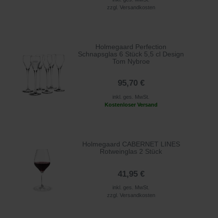
zzgl.
Versandkosten
Holmegaard Perfection
Schnapsglas 6 Stück 5,5 cl Design
Tom Nybroe
95,70 €
inkl. ges. MwSt.
Kostenloser Versand
Holmegaard CABERNET LINES
Rotweinglas 2 Stück
41,95 €
inkl. ges. MwSt.
zzgl.
Versandkosten