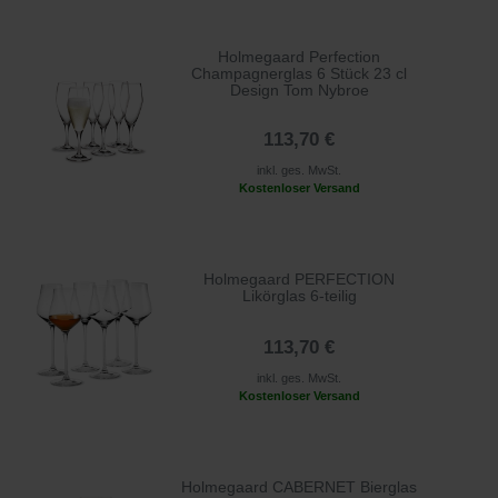
Holmegaard Perfection
Champagnerglas 6 Stück 23 cl
Design Tom Nybroe
113,70 €
inkl. ges. MwSt.
Kostenloser Versand
Holmegaard PERFECTION
Likörglas 6-teilig
113,70 €
inkl. ges. MwSt.
Kostenloser Versand
Holmegaard CABERNET Bierglas