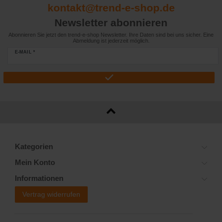
kontakt@trend-e-shop.de
Newsletter abonnieren
Abonnieren Sie jetzt den trend-e-shop Newsletter. Ihre Daten sind bei uns sicher. Eine
Abmeldung ist jederzeit möglich.
E-MAIL *
Kategorien
Mein Konto
Informationen
Vertrag widerrufen