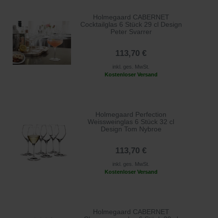
Holmegaard CABERNET
Cocktailglas 6 Stück 29 cl Design
Peter Svarrer
113,70 €
inkl. ges. MwSt.
Kostenloser Versand
Holmegaard Perfection
Weissweinglas 6 Stück 32 cl
Design Tom Nybroe
113,70 €
inkl. ges. MwSt.
Kostenloser Versand
Holmegaard CABERNET