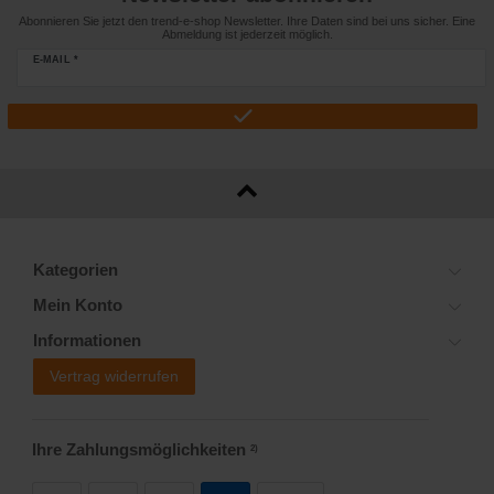
Abonnieren Sie jetzt den trend-e-shop Newsletter. Ihre Daten sind bei uns sicher. Eine
Abmeldung ist jederzeit möglich.
E-MAIL *
Kategorien
Mein Konto
Informationen
Vertrag widerrufen
Ihre Zahlungsmöglichkeiten
2)