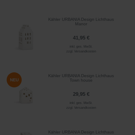
Kähler URBANIA Design Lichthaus
Manor
41,95 €
inkl. ges. MwSt.
zzgl.
Versandkosten
Kähler URBANIA Design Lichthaus
NEU
Town house
29,95 €
inkl. ges. MwSt.
zzgl.
Versandkosten
Kähler URBANIA Design Lichthaus