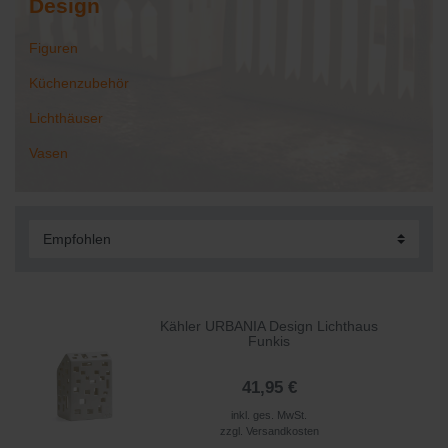
Design
Figuren
Küchenzubehör
Lichthäuser
Vasen
Kähler URBANIA Design Lichthaus
Funkis
41,95 €
inkl. ges. MwSt.
zzgl.
Versandkosten