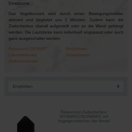
Einsatzorte.
Das Vogelkonzert wird durch einen Bewegungsmelder
aktiviert und begleitet uns 2 Minuten. Zudem kann die
Zwitscherbox überall aufgestellt oder an die Wand gehängt
werden. Die Lautstärke kann individuell angepasst oder auch
ganz ausgeschaltet werden.
Relaxound GESAMT
Birdyboxen
Lakesideboxen
Oceanboxen
Zwitscherboxen
Relaxound Zwitscherbox
SCHWARZ/SCHWARZ mit
Vogelgezwitscher der Amsel