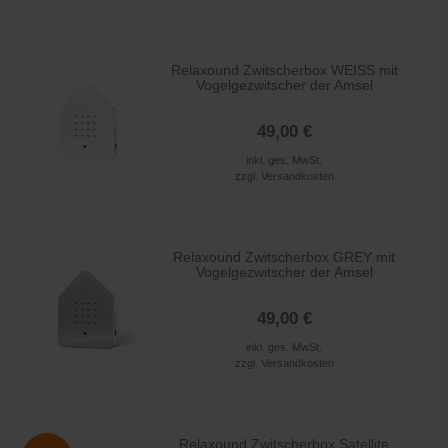
Relaxound Zwitscherbox WEISS mit
Vogelgezwitscher der Amsel
49,00 €
inkl. ges. MwSt.
zzgl.
Versandkosten
Relaxound Zwitscherbox GREY mit
Vogelgezwitscher der Amsel
49,00 €
inkl. ges. MwSt.
zzgl.
Versandkosten
Relaxound Zwitscherbox Satellite