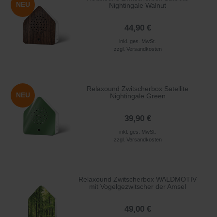
NEU
Nightingale Walnut
44,90 €
inkl. ges. MwSt.
zzgl.
Versandkosten
Relaxound Zwitscherbox Satellite
NEU
Nightingale Green
39,90 €
inkl. ges. MwSt.
zzgl.
Versandkosten
Relaxound Zwitscherbox WALDMOTIV
mit Vogelgezwitscher der Amsel
49,00 €