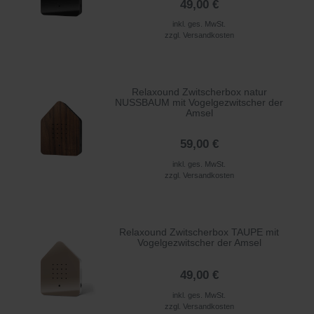
49,00 €
inkl. ges. MwSt.
zzgl.
Versandkosten
Relaxound Zwitscherbox natur
NUSSBAUM mit Vogelgezwitscher der
Amsel
59,00 €
inkl. ges. MwSt.
zzgl.
Versandkosten
Relaxound Zwitscherbox TAUPE mit
Vogelgezwitscher der Amsel
49,00 €
inkl. ges. MwSt.
zzgl.
Versandkosten