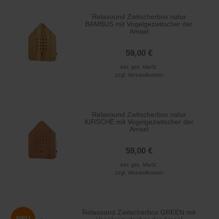
Relaxound Zwitscherbox natur
BAMBUS mit Vogelgezwitscher der
Amsel
59,00 €
inkl. ges. MwSt.
zzgl.
Versandkosten
Relaxound Zwitscherbox natur
KIRSCHE mit Vogelgezwitscher der
Amsel
59,00 €
inkl. ges. MwSt.
zzgl.
Versandkosten
Relaxound Zwitscherbox GREEN mit
NEU