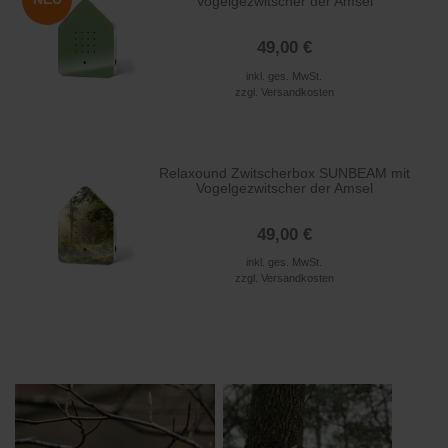
Vogelgezwitscher der Amsel
49,00 €
inkl. ges. MwSt.
zzgl.
Versandkosten
Relaxound Zwitscherbox SUNBEAM mit
Vogelgezwitscher der Amsel
49,00 €
inkl. ges. MwSt.
zzgl.
Versandkosten