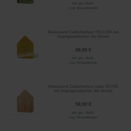
inkl. ges. MwSt.
zzgl.
Versandkosten
Relaxound Zwitscherbox YELLOW mit
Vogelgezwitscher der Amsel
49,00 €
inkl. ges. MwSt.
zzgl.
Versandkosten
Relaxound Zwitscherbox natur EICHE
mit Vogelgezwitscher der Amsel
59,00 €
inkl. ges. MwSt.
zzgl.
Versandkosten