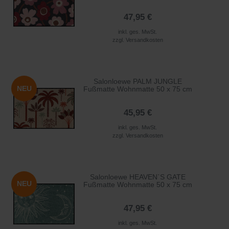
47,95 €
inkl. ges. MwSt.
zzgl.
Versandkosten
Salonloewe PALM JUNGLE
NEU
Fußmatte Wohnmatte 50 x 75 cm
45,95 €
inkl. ges. MwSt.
zzgl.
Versandkosten
Salonloewe HEAVEN`S GATE
NEU
Fußmatte Wohnmatte 50 x 75 cm
47,95 €
inkl. ges. MwSt.