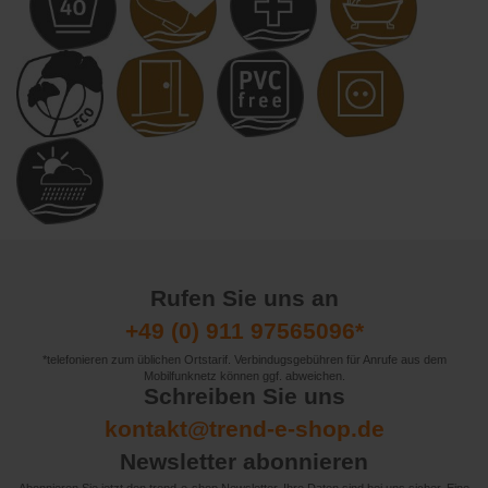
Rufen Sie uns an
+49 (0) 911 97565096*
*telefonieren zum üblichen Ortstarif. Verbindugsgebühren für Anrufe aus dem
Mobilfunknetz können ggf. abweichen.
Schreiben Sie uns
kontakt@trend-e-shop.de
Newsletter abonnieren