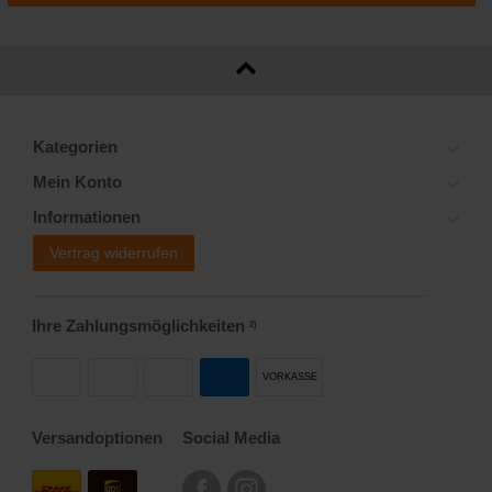
Kategorien
Mein Konto
Informationen
Vertrag widerrufen
Ihre Zahlungsmöglichkeiten
2)
VORKASSE
Versandoptionen
Social Media