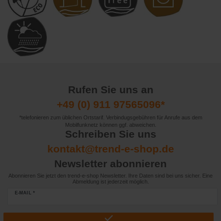
Rufen Sie uns an
+49 (0) 911 97565096*
*telefonieren zum üblichen Ortstarif. Verbindugsgebühren für Anrufe aus dem
Mobilfunknetz können ggf. abweichen.
Schreiben Sie uns
kontakt@trend-e-shop.de
Newsletter abonnieren
Abonnieren Sie jetzt den trend-e-shop Newsletter. Ihre Daten sind bei uns sicher. Eine
Abmeldung ist jederzeit möglich.
E-MAIL *