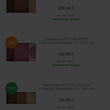
259,95 €
inkl. ges. MwSt.
Kostenloser Versand
Salonloewe NESTOR ROSE
NEU
Fußmatte Wohnmatte 75 x 120 cm
119,95 €
inkl. ges. MwSt.
Kostenloser Versand
Salonloewe NESTOR MOCCA
TOP
Fußmatte Wohnmatte 75 x 190 cm
185,95 €
inkl. ges. MwSt.