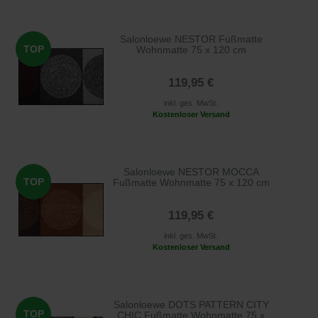
Salonloewe NESTOR Fußmatte
TOP
Wohnmatte 75 x 120 cm
119,95 €
inkl. ges. MwSt.
Kostenloser Versand
Salonloewe NESTOR MOCCA
TOP
Fußmatte Wohnmatte 75 x 120 cm
119,95 €
inkl. ges. MwSt.
Kostenloser Versand
Salonloewe DOTS PATTERN CITY
TOP
CHIC Fußmatte Wohnmatte 75 x