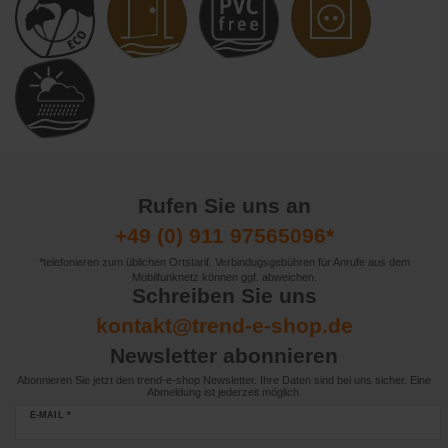
Rufen Sie uns an
+49 (0) 911 97565096*
*telefonieren zum üblichen Ortstarif. Verbindugsgebühren für Anrufe aus dem
Mobilfunknetz können ggf. abweichen.
Schreiben Sie uns
kontakt@trend-e-shop.de
Newsletter abonnieren
Abonnieren Sie jetzt den trend-e-shop Newsletter. Ihre Daten sind bei uns sicher. Eine
Abmeldung ist jederzeit möglich.
E-MAIL *