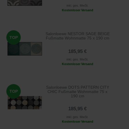
inkl. ges. MwSt.
Kostenloser Versand
Salonloewe NESTOR SAGE BEIGE
TOP
Fußmatte Wohnmatte 75 x 190 cm
185,95 €
inkl. ges. MwSt.
Kostenloser Versand
Salonloewe DOTS PATTERN CITY
TOP
CHIC Fußmatte Wohnmatte 75 x
190 cm
185,95 €
inkl. ges. MwSt.
Kostenloser Versand