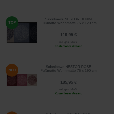
Salonloewe NESTOR DENIM
TOP
Fußmatte Wohnmatte 75 x 120 cm
119,95 €
inkl. ges. MwSt.
Kostenloser Versand
Salonloewe NESTOR ROSE
NEU
Fußmatte Wohnmatte 75 x 190 cm
185,95 €
inkl. ges. MwSt.
Kostenloser Versand