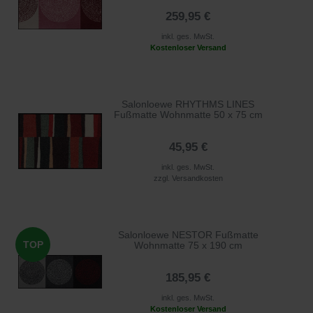
259,95 €
inkl. ges. MwSt.
Kostenloser Versand
Salonloewe RHYTHMS LINES
Fußmatte Wohnmatte 50 x 75 cm
45,95 €
inkl. ges. MwSt.
zzgl.
Versandkosten
Salonloewe NESTOR Fußmatte
TOP
Wohnmatte 75 x 190 cm
185,95 €
inkl. ges. MwSt.
Kostenloser Versand