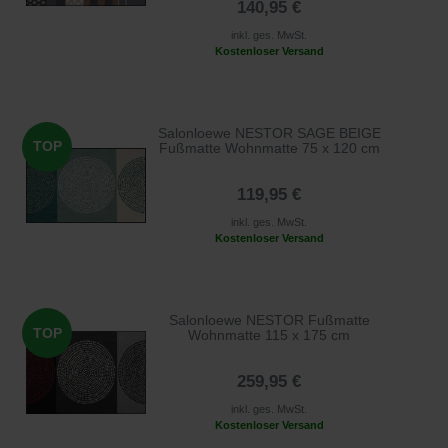
140,95 €
inkl. ges. MwSt.
Kostenloser Versand
Salonloewe NESTOR SAGE BEIGE
TOP
Fußmatte Wohnmatte 75 x 120 cm
119,95 €
inkl. ges. MwSt.
Kostenloser Versand
Salonloewe NESTOR Fußmatte
TOP
Wohnmatte 115 x 175 cm
259,95 €
inkl. ges. MwSt.
Kostenloser Versand