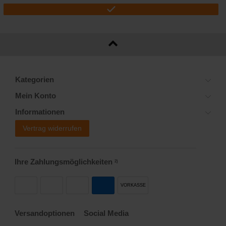
Kategorien
Mein Konto
Informationen
Vertrag widerrufen
Ihre Zahlungsmöglichkeiten
2)
VORKASSE
Versandoptionen
Social Media