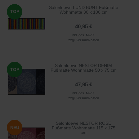
Salonloewe LUND BUNT Fußmatte
TOP
Wohnmatte 30 x 100 cm
40,95 €
inkl. ges. MwSt.
zzgl.
Versandkosten
Salonloewe NESTOR DENIM
TOP
Fußmatte Wohnmatte 50 x 75 cm
47,95 €
inkl. ges. MwSt.
zzgl.
Versandkosten
Salonloewe NESTOR ROSE
NEU
Fußmatte Wohnmatte 115 x 175
cm