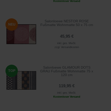
Kostenloser Versand
Salonloewe NESTOR ROSE
NEU
Fußmatte Wohnmatte 50 x 75 cm
45,95 €
inkl. ges. MwSt.
zzgl.
Versandkosten
Salonloewe GLAMOUR DOTS
TOP
GRAU Fußmatte Wohnmatte 75 x
120 cm
119,95 €
inkl. ges. MwSt.
Kostenloser Versand