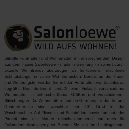
Stilvolle Fußmatten und Wohnmatten mit ansprechendem Design
aus dem Hause
Salonloewe - made in Germany
- inspiriert durch
aktuelle Wohntrends überzeugen als
funktionelle, rutschfeste
Schmutzfänger
in vielen Wohnbereichen. Bereits an der Haus-
und Wohnungstür werden Sie mit den Fußmatten von Salonloewe
begrüßt. Das Sortiment umfaßt eine Vielzahl verschiedener
Wohnmatten in unterschiedlichen Größen und verschiedenen
Stilrichtungen. Die Wohnmatten made in Germany für den In- und
Outdoorbereich sind
waschbar bei 40° Grad
in der
Waschmachine. Auf Fliesen- und Steinböden, sowie Laminat oder
Parkett sind die Matten trittschalldämmend und auch für
Fußbodenheizung geeignet. Suchen Sie sich Ihre Lieblingsmatte