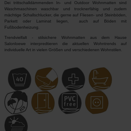
Dei trittschalldämmenden In- und Outdoor Wohnmatten sind
Waschmaschinen waschbar und trocknerfähig und zudem
mächtige Schallschlucker, die gerne auf Fliesen- und Steinböden,
Parkett oder Laminat liegen, auch auf Böden mit
Fußbodenheizung.
Trendvielfalt
- stilsichere Wohnmatten aus dem Hause
Salonloewe interpredtieren die aktuellen Wohntrends auf
individuelle Art in vielen Größen und verschiedenen Wohnstilen.