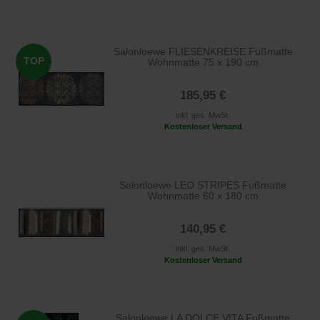
Salonloewe FLIESENKREISE Fußmatte
TOP
Wohnmatte 75 x 190 cm
185,95 €
inkl. ges. MwSt.
Kostenloser Versand
Salonloewe LEO STRIPES Fußmatte
Wohnmatte 60 x 180 cm
140,95 €
inkl. ges. MwSt.
Kostenloser Versand
Salonloewe LA DOLCE VITA Fußmatte