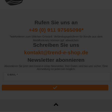
Rufen Sie uns an
+49 (0) 911 97565096*
*telefonieren zum üblichen Ortstarif. Verbindugsgebühren für Anrufe aus dem
Mobilfunknetz können ggf. abweichen.
Schreiben Sie uns
kontakt@trend-e-shop.de
Newsletter abonnieren
Abonnieren Sie jetzt den trend-e-shop Newsletter. Ihre Daten sind bei uns sicher. Eine
Abmeldung ist jederzeit möglich.
E-MAIL *