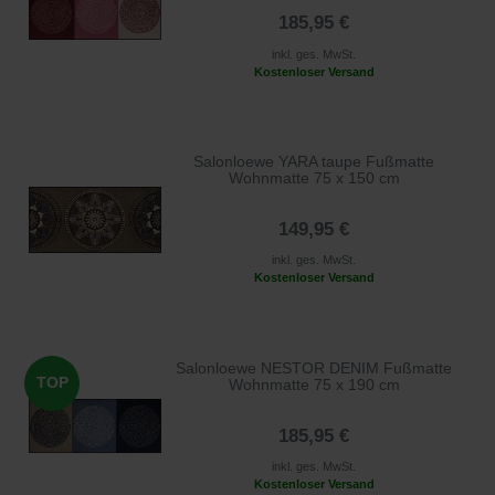
185,95 €
inkl. ges. MwSt.
Kostenloser Versand
Salonloewe YARA taupe Fußmatte
Wohnmatte 75 x 150 cm
149,95 €
inkl. ges. MwSt.
Kostenloser Versand
Salonloewe NESTOR DENIM Fußmatte
TOP
Wohnmatte 75 x 190 cm
185,95 €
inkl. ges. MwSt.
Kostenloser Versand