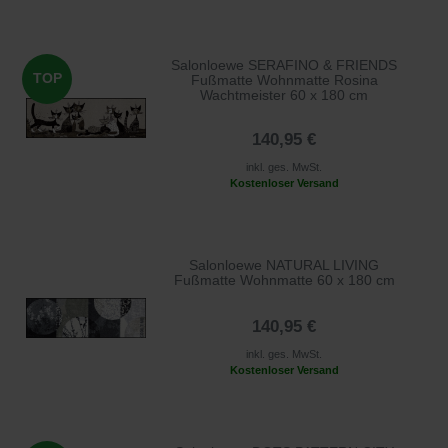
Salonloewe SERAFINO & FRIENDS
TOP
Fußmatte Wohnmatte Rosina
Wachtmeister 60 x 180 cm
140,95 €
inkl. ges. MwSt.
Kostenloser Versand
Salonloewe NATURAL LIVING
Fußmatte Wohnmatte 60 x 180 cm
140,95 €
inkl. ges. MwSt.
Kostenloser Versand