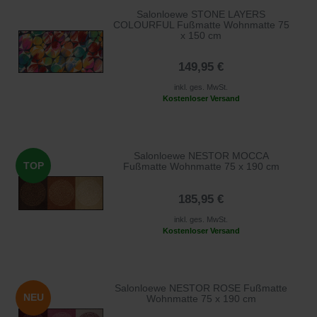
Salonloewe STONE LAYERS
COLOURFUL Fußmatte Wohnmatte 75
x 150 cm
149,95 €
inkl. ges. MwSt.
Kostenloser Versand
Salonloewe NESTOR MOCCA
TOP
Fußmatte Wohnmatte 75 x 190 cm
185,95 €
inkl. ges. MwSt.
Kostenloser Versand
Salonloewe NESTOR ROSE Fußmatte
NEU
Wohnmatte 75 x 190 cm