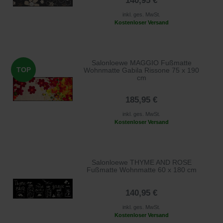
140,95 €
inkl. ges. MwSt.
Kostenloser Versand
Salonloewe MAGGIO Fußmatte
TOP
Wohnmatte Gabila Rissone 75 x 190
cm
185,95 €
inkl. ges. MwSt.
Kostenloser Versand
Salonloewe THYME AND ROSE
Fußmatte Wohnmatte 60 x 180 cm
140,95 €
inkl. ges. MwSt.
Kostenloser Versand