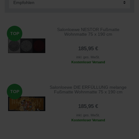
Salonloewe NESTOR Fußmatte
TOP
Wohnmatte 75 x 190 cm
185,95 €
inkl. ges. MwSt.
Kostenloser Versand
Salonloewe DIE ERFÜLLUNG melange
TOP
Fußmatte Wohnmatte 75 x 190 cm
185,95 €
inkl. ges. MwSt.
Kostenloser Versand