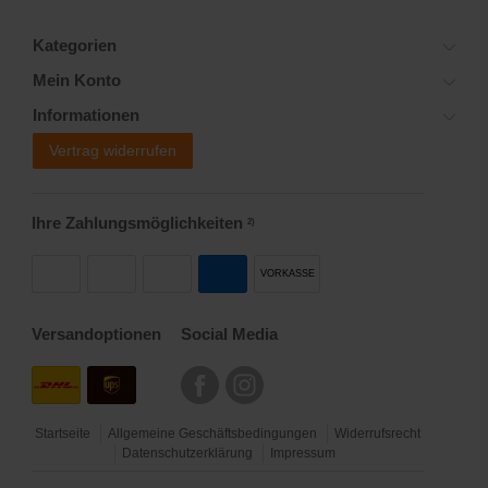
Kategorien
Mein Konto
Informationen
Vertrag widerrufen
Ihre Zahlungsmöglichkeiten
2)
VORKASSE
Versandoptionen
Social Media
Startseite
Allgemeine Geschäftsbedingungen
Widerrufsrecht
Datenschutzerklärung
Impressum