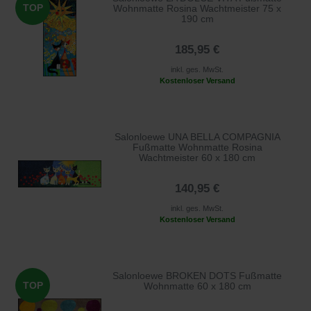
TOP
Wohnmatte Rosina Wachtmeister 75 x
190 cm
185,95 €
inkl. ges. MwSt.
Kostenloser Versand
Salonloewe UNA BELLA COMPAGNIA
Fußmatte Wohnmatte Rosina
Wachtmeister 60 x 180 cm
140,95 €
inkl. ges. MwSt.
Kostenloser Versand
Salonloewe BROKEN DOTS Fußmatte
TOP
Wohnmatte 60 x 180 cm