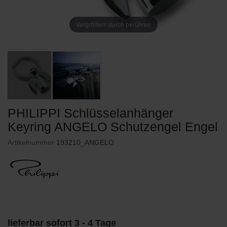
Vergrößern durch berühren
PHILIPPI Schlüsselanhänger
Keyring ANGELO Schutzengel Engel
Artikelnummer
193210_ANGELO
lieferbar sofort 3 - 4 Tage