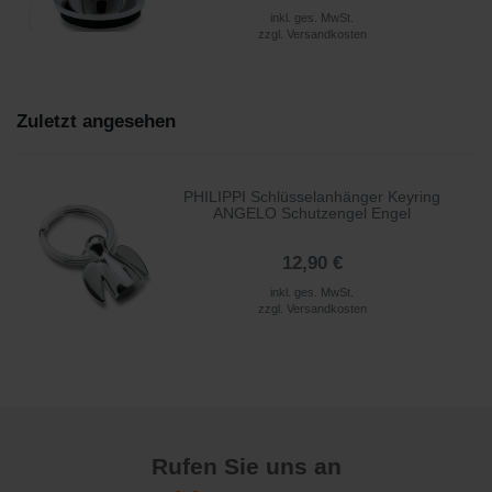
inkl. ges. MwSt.
zzgl.
Versandkosten
Zuletzt angesehen
PHILIPPI Schlüsselanhänger Keyring
ANGELO Schutzengel Engel
12,90 €
inkl. ges. MwSt.
zzgl.
Versandkosten
Rufen Sie uns an