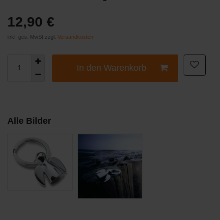
12,90 €
inkl. ges. MwSt zzgl.
Versandkosten
In den Warenkorb
Alle Bilder