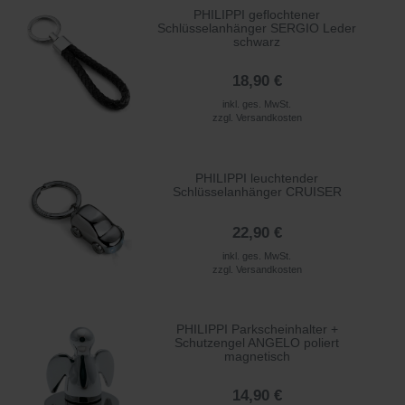
PHILIPPI geflochtener
Schlüsselanhänger SERGIO Leder
schwarz
18,90 €
inkl. ges. MwSt.
zzgl.
Versandkosten
PHILIPPI leuchtender
Schlüsselanhänger CRUISER
22,90 €
inkl. ges. MwSt.
zzgl.
Versandkosten
PHILIPPI Parkscheinhalter +
Schutzengel ANGELO poliert
magnetisch
14,90 €