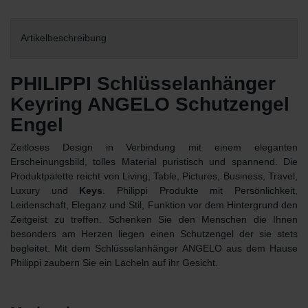
Artikelbeschreibung
PHILIPPI Schlüsselanhänger
Keyring ANGELO Schutzengel
Engel
Zeitloses Design in Verbindung mit einem eleganten
Erscheinungsbild, tolles Material puristisch und spannend. Die
Produktpalette reicht von Living, Table, Pictures, Business, Travel,
Luxury und
Keys
. Philippi Produkte mit Persönlichkeit,
Leidenschaft, Eleganz und Stil, Funktion vor dem Hintergrund den
Zeitgeist zu treffen. Schenken Sie den Menschen die Ihnen
besonders am Herzen liegen einen Schutzengel der sie stets
begleitet. Mit dem Schlüsselanhänger ANGELO aus dem Hause
Philippi zaubern Sie ein Lächeln auf ihr Gesicht.