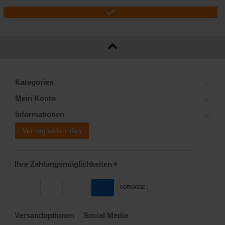
Kategorien
Mein Konto
Informationen
Vertrag widerrufen
Ihre Zahlungsmöglichkeiten
2)
VORKASSE
Versandoptionen
Social Media