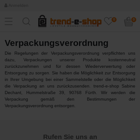
Anmelden
0
0
Verpackungsverordnung
Die Regelungen der Verpackungsverordnung verpflichten uns
dazu, Verpackungen unserer Produkte kostenneutral
zurückzunehmen und für dessen Wiederverwertung oder
Entsorgung zu sorgen. Sie haben die Möglichkeit zur Entsorgung
in Ihrer Umgebung bei einer Sammelstelle oder die Möglichkeit
die Verpackung an uns zurückzusenden. trend-e-shop Sabine
Dechant, Hummelstraße 39, 90768 Fürth. Wir werden die
Verpackung gemäß den Bestimmungen der
Verpackungsverordnung entsorgen.
Rufen Sie uns an