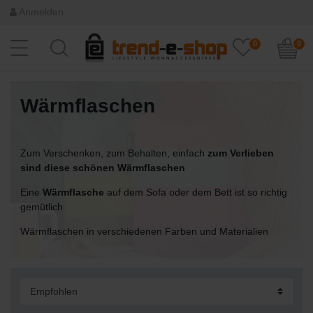
Anmelden
0
0
Wärmflaschen
Zum Verschenken, zum Behalten, einfach
zum Verlieben
sind diese schönen Wärmflaschen
Eine
Wärmflasche
auf dem Sofa oder dem Bett ist so richtig
gemütlich
Wärmflaschen in verschiedenen Farben und Materialien