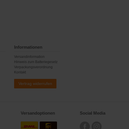
Informationen
Versandinformation
Hinweis zum Batteriegesetz
Verpackungsverordnung
Kontakt
Vertrag widerrufen
Versandoptionen
Social Media