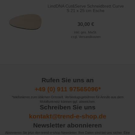
LindDNA Cut&Serve Schneidbrett Curve
S 21 x 25 cm Esche
30,00 €
inkl. ges. MwSt.
zzgl.
Versandkosten
Rufen Sie uns an
+49 (0) 911 97565096*
*telefonieren zum üblichen Ortstarif. Verbindugsgebühren für Anrufe aus dem
Mobilfunknetz können ggf. abweichen.
Schreiben Sie uns
kontakt@trend-e-shop.de
Newsletter abonnieren
Abonnieren Sie jetzt den trend-e-shop Newsletter. Ihre Daten sind bei uns sicher. Eine