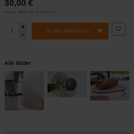
30,00 €
inkl. ges. MwSt zzgl.
Versandkosten
In den Warenkorb
Alle Bilder