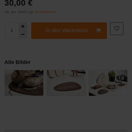
30,00 €
inkl. ges. MwSt zzgl.
Versandkosten
In den Warenkorb
Alle Bilder