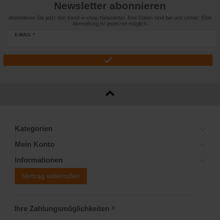
Newsletter abonnieren
Abonnieren Sie jetzt den trend-e-shop Newsletter. Ihre Daten sind bei uns sicher. Eine
Abmeldung ist jederzeit möglich.
E-MAIL *
Kategorien
Mein Konto
Informationen
Vertrag widerrufen
Ihre Zahlungsmöglichkeiten
2)