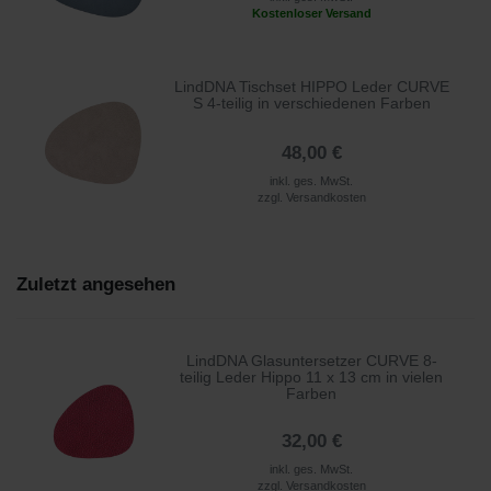
Kostenloser Versand
LindDNA Tischset HIPPO Leder CURVE
S 4-teilig in verschiedenen Farben
48,00 €
inkl. ges. MwSt.
zzgl.
Versandkosten
Zuletzt angesehen
LindDNA Glasuntersetzer CURVE 8-
teilig Leder Hippo 11 x 13 cm in vielen
Farben
32,00 €
inkl. ges. MwSt.
zzgl.
Versandkosten