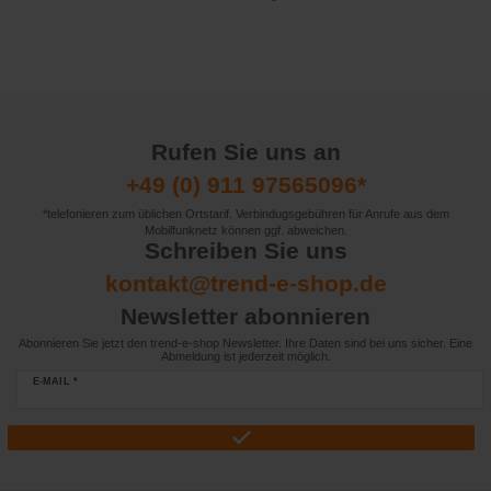
Rufen Sie uns an
+49 (0) 911 97565096*
*telefonieren zum üblichen Ortstarif. Verbindugsgebühren für Anrufe aus dem
Mobilfunknetz können ggf. abweichen.
Schreiben Sie uns
kontakt@trend-e-shop.de
Newsletter abonnieren
Abonnieren Sie jetzt den trend-e-shop Newsletter. Ihre Daten sind bei uns sicher. Eine
Abmeldung ist jederzeit möglich.
E-MAIL *