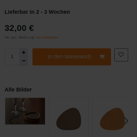
Lieferbar in 2 - 3 Wochen
32,00 €
inkl. ges. MwSt zzgl.
Versandkosten
In den Warenkorb
Alle Bilder