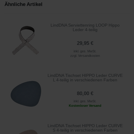
Ähnliche Artikel
LindDNA Serviettenring LOOP Hippo
Leder 4-teilig
29,95 €
inkl. ges. MwSt.
zzgl.
Versandkosten
LindDNA Tischset HIPPO Leder CURVE
L 4-teilig in verschiedenen Farben
80,00 €
inkl. ges. MwSt.
Kostenloser Versand
LindDNA Tischset HIPPO Leder CURVE
S 4-teilig in verschiedenen Farben