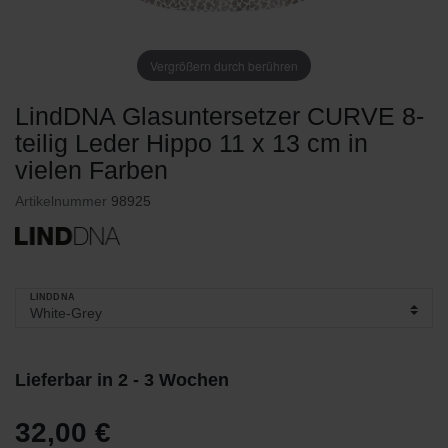
Vergrößern durch berühren
LindDNA Glasuntersetzer CURVE 8-
teilig Leder Hippo 11 x 13 cm in
vielen Farben
Artikelnummer
98925
LINDDNA
Lieferbar in 2 - 3 Wochen
32,00 €