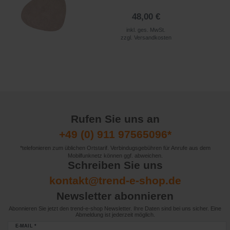
48,00 €
inkl. ges. MwSt.
zzgl.
Versandkosten
Rufen Sie uns an
+49 (0) 911 97565096*
*telefonieren zum üblichen Ortstarif. Verbindugsgebühren für Anrufe aus dem
Mobilfunknetz können ggf. abweichen.
Schreiben Sie uns
kontakt@trend-e-shop.de
Newsletter abonnieren
Abonnieren Sie jetzt den trend-e-shop Newsletter. Ihre Daten sind bei uns sicher. Eine
Abmeldung ist jederzeit möglich.
E-MAIL *