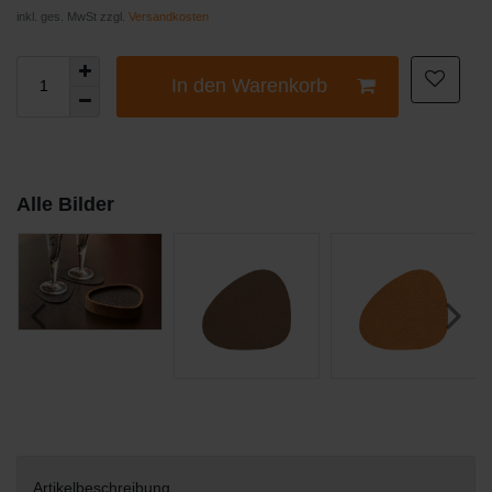
inkl. ges. MwSt zzgl.
Versandkosten
In den Warenkorb
Alle Bilder
Artikelbeschreibung