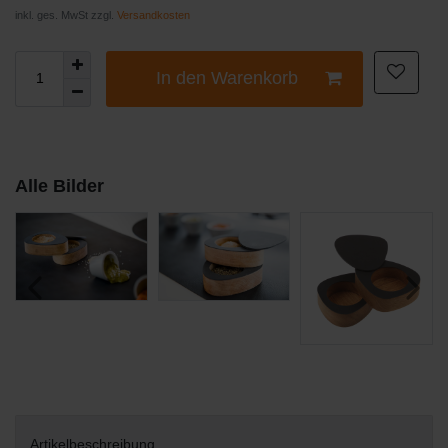
inkl. ges. MwSt zzgl.
Versandkosten
In den Warenkorb
Alle Bilder
Artikelbeschreibung