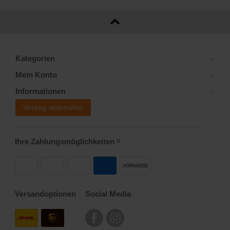
Kategorien
Mein Konto
Informationen
Vertrag widerrufen
Ihre Zahlungsmöglichkeiten
2)
VORKASSE
Versandoptionen
Social Media