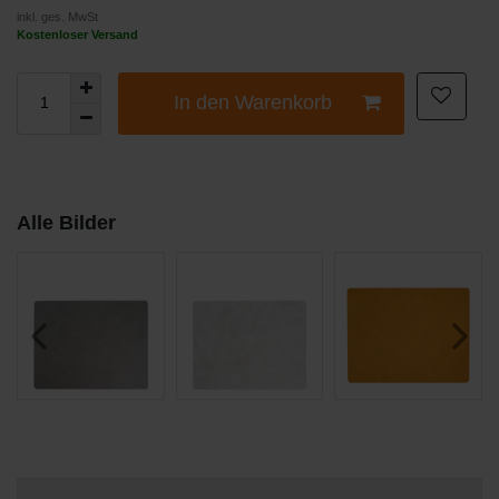
inkl. ges. MwSt
Kostenloser Versand
In den Warenkorb
Alle Bilder