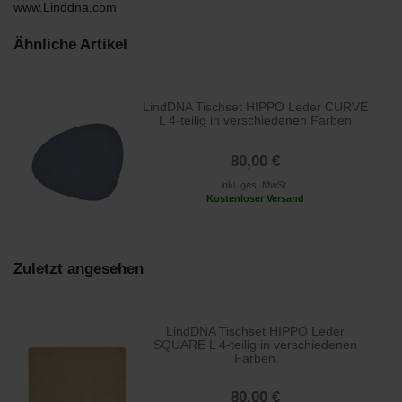
www.Linddna.com
Ähnliche Artikel
LindDNA Tischset HIPPO Leder CURVE
L 4-teilig in verschiedenen Farben
80,00 €
inkl. ges. MwSt.
Kostenloser Versand
Zuletzt angesehen
LindDNA Tischset HIPPO Leder
SQUARE L 4-teilig in verschiedenen
Farben
80,00 €