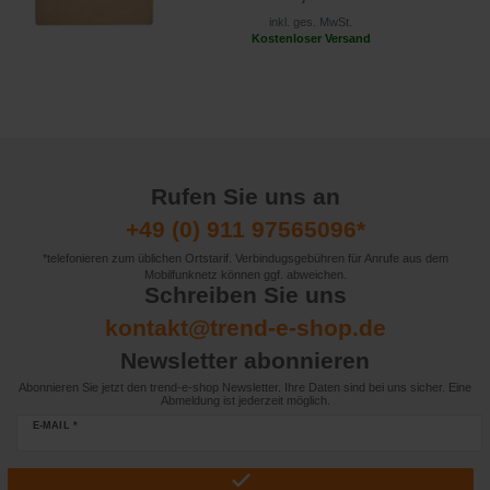
inkl. ges. MwSt.
Kostenloser Versand
Rufen Sie uns an
+49 (0) 911 97565096*
*telefonieren zum üblichen Ortstarif. Verbindugsgebühren für Anrufe aus dem
Mobilfunknetz können ggf. abweichen.
Schreiben Sie uns
kontakt@trend-e-shop.de
Newsletter abonnieren
Abonnieren Sie jetzt den trend-e-shop Newsletter. Ihre Daten sind bei uns sicher. Eine
Abmeldung ist jederzeit möglich.
E-MAIL *