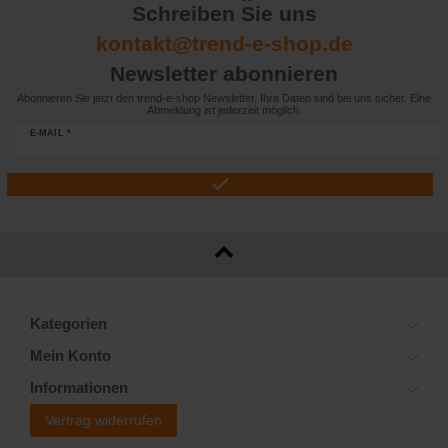
Schreiben Sie uns
kontakt@trend-e-shop.de
Newsletter abonnieren
Abonnieren Sie jetzt den trend-e-shop Newsletter. Ihre Daten sind bei uns sicher. Eine
Abmeldung ist jederzeit möglich.
E-MAIL *
Kategorien
Mein Konto
Informationen
Vertrag widerrufen