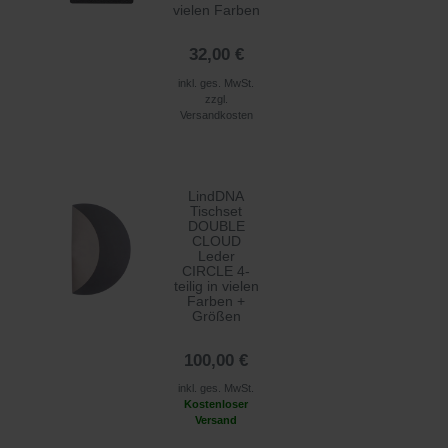
vielen Farben
32,00 €
inkl. ges. MwSt.
zzgl.
Versandkosten
LindDNA
Tischset
DOUBLE
CLOUD
Leder
CIRCLE 4-
teilig in vielen
Farben +
Größen
100,00 €
inkl. ges. MwSt.
Kostenloser
Versand